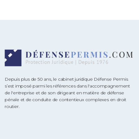
Depuis plus de 50 ans, le cabinet juridique Défense Permis
s’est imposé parmi les références dans l'accompagnement
de l'entreprise et de son dirigeant en matière de défense
pénale et de conduite de contentieux complexes en droit
routier.