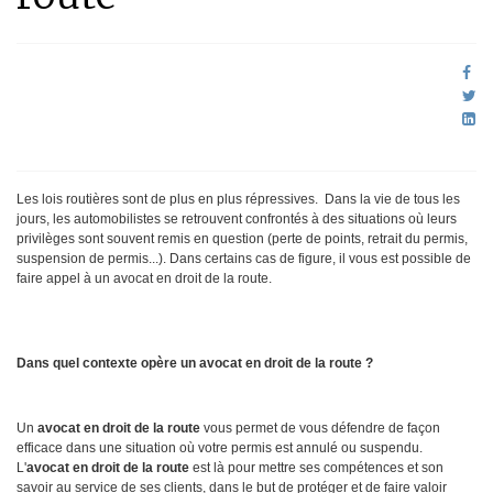
Les lois routières sont de plus en plus répressives. Dans la vie de tous les
jours, les automobilistes se retrouvent confrontés à des situations où leurs
privilèges sont souvent remis en question (perte de points, retrait du permis,
suspension de permis...). Dans certains cas de figure, il vous est possible de
faire appel à un avocat en droit de la route.
Dans quel contexte opère un avocat en droit de la route ?
Un
avocat en droit de la route
vous permet de vous défendre de façon
efficace dans une situation où votre permis est annulé ou suspendu.
L'
avocat en droit de la route
est là pour mettre ses compétences et son
savoir au service de ses clients, dans le but de protéger et de faire valoir