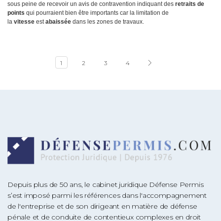
sous peine de recevoir un avis de contravention indiquant des
retraits de
points
qui pourraient bien être importants car la limitation de
la
vitesse
est
abaissée
dans les zones de travaux.
1
2
3
4
Depuis plus de 50 ans, le cabinet juridique Défense Permis
s’est imposé parmi les références dans l'accompagnement
de l'entreprise et de son dirigeant en matière de défense
pénale et de conduite de contentieux complexes en droit