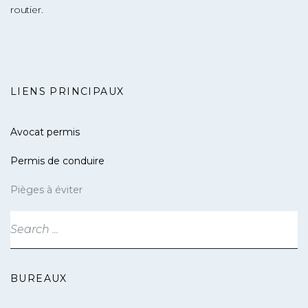
routier.
LIENS PRINCIPAUX
Avocat permis
Permis de conduire
Pièges à éviter
BUREAUX