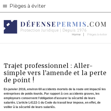
Pièges à éviter
Home
Pièges à éviter
Trajet professionnel : Aller-
simple vers l’amende et la perte
de point !
En janvier 2016, environ 60 accidents mortels de la route ont impacté les
entreprises de poids-lourds. Par rapport à ces accidents graves, les
employeurs conservent l'obligation d’assurer la sécurité de leurs
salariés. L’article L4122-1 du Code du travail leur impose, en effet, de
veiller à la sécurité de leurs salariés.