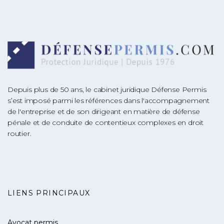
Depuis plus de 50 ans, le cabinet juridique Défense Permis
s’est imposé parmi les références dans l'accompagnement
de l'entreprise et de son dirigeant en matière de défense
pénale et de conduite de contentieux complexes en droit
routier.
LIENS PRINCIPAUX
Avocat permis