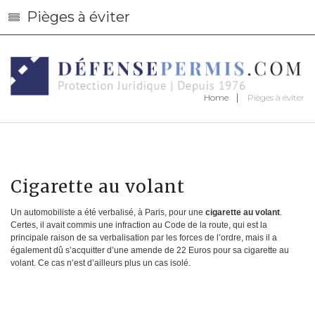
Pièges à éviter
Home
Pièges à éviter
Cigarette au volant
Un automobiliste a été verbalisé, à Paris, pour une
cigarette au volant
.
Certes, il avait commis une infraction au Code de la route, qui est la
principale raison de sa verbalisation par les forces de l’ordre, mais il a
également dû s’acquitter d’une amende de 22 Euros pour sa cigarette au
volant. Ce cas n’est d’ailleurs plus un cas isolé.