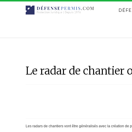
DÉFE
Le radar de chantier 
Les radars de chantiers vont être généralisés avec la création de 