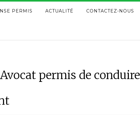
NSE PERMIS
ACTUALITÉ
CONTACTEZ-NOUS
Avocat permis de conduire
nt