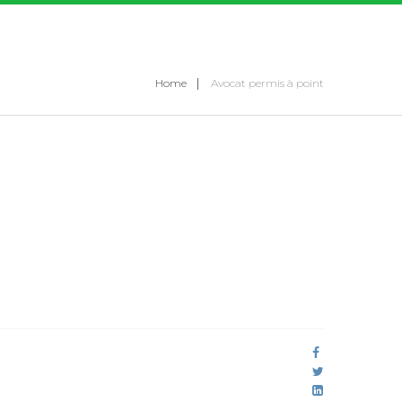
Home
Avocat permis à point