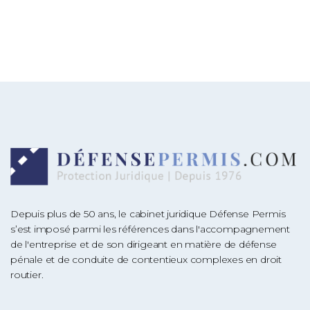
Depuis plus de 50 ans, le cabinet juridique Défense Permis
s’est imposé parmi les références dans l'accompagnement
de l'entreprise et de son dirigeant en matière de défense
pénale et de conduite de contentieux complexes en droit
routier.