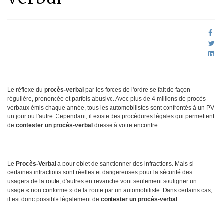
Le réflexe du
procès-verbal
par les forces de l'ordre se fait de façon
régulière, prononcée et parfois abusive. Avec plus de 4 millions de procès-
verbaux émis chaque année, tous les automobilistes sont confrontés à un PV
un jour ou l'autre. Cependant, il existe des procédures légales qui permettent
de
contester un procès-verbal
dressé à votre encontre.
Le
Procès-Verbal
a pour objet de sanctionner des infractions. Mais si
certaines infractions sont réelles et dangereuses pour la sécurité des
usagers de la route, d'autres en revanche vont seulement souligner un
usage « non conforme » de la route par un automobiliste. Dans certains cas,
il est donc possible légalement de
contester un procès-verbal
.