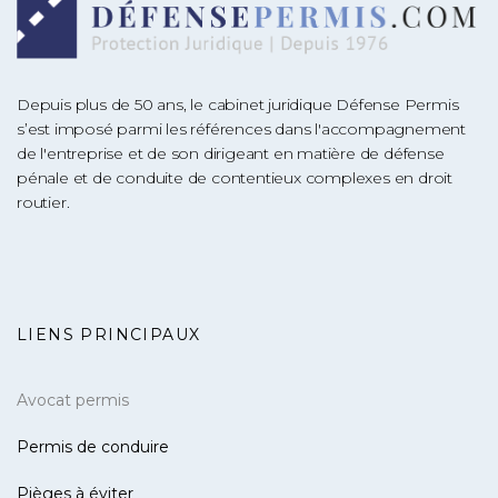
Depuis plus de 50 ans, le cabinet juridique Défense Permis
s’est imposé parmi les références dans l'accompagnement
de l'entreprise et de son dirigeant en matière de défense
pénale et de conduite de contentieux complexes en droit
routier.
LIENS PRINCIPAUX
Avocat permis
Permis de conduire
Pièges à éviter