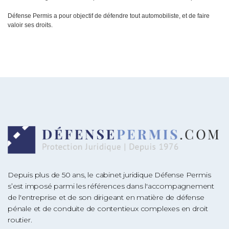
Défense Permis a pour objectif de défendre tout automobiliste, et de faire
valoir ses droits.
Depuis plus de 50 ans, le cabinet juridique Défense Permis
s’est imposé parmi les références dans l'accompagnement
de l'entreprise et de son dirigeant en matière de défense
pénale et de conduite de contentieux complexes en droit
routier.