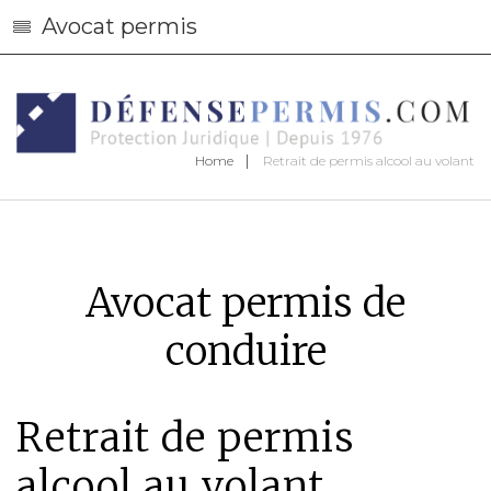
Avocat permis
Home
Retrait de permis alcool au volant
Avocat permis de
conduire
Retrait de permis
alcool au volant