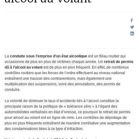
La
conduite sous l’emprise d’un
état alcoolique
est un fléau routier qui
occasionne de plus en plus de victimes chaque année. Un
retrait de permis
dû à l’alcool au volant
est de plus en plus fréquent. En effet, de nombreux
contrôles routiers que les forces de l’ordre effectuent au niveau national
entraînent une hausse des contraventions, mais également une
multiplication des suspensions, voire des annulations, des permis de
conduire.
La volonté de diminuer le taux d’accidents liés à l’alcool constitue la
principale raison de la politique de « tolérance zéro » à l’égard des
automobilistes verbalisés en état d’ivresse, ce pourquoi le retrait de permis
pour alcool au volant est en ligne de mire. Les contrôles de dépistage de
plus en plus fréquents entraînent de manière corrélative une augmentation
des condamnations liées à ce type d’infraction.