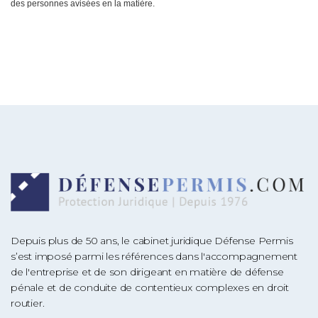
des personnes avisées en la matière.
Depuis plus de 50 ans, le cabinet juridique Défense Permis
s’est imposé parmi les références dans l'accompagnement
de l'entreprise et de son dirigeant en matière de défense
pénale et de conduite de contentieux complexes en droit
routier.