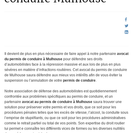
Il devient de plus en plus nécessaire de faire appel à notre partenaire
avocat
du permis de conduire à Mulhouse
pour défendre ses droits
d’automobilistes face à la répression massive et aux lois de plus en plus
sévères en matière d’infractions routières. Cet avocat du permis de conduire
de Mulhouse saura défendre aux mieux vos intérêts afin de vous éviter la
suspension ou l’annulation de votre
permis de conduire
.
Notre association de défense des automobilistes est quotidiennement
confrontée aux problèmes spécifiques au permis de conduire, et un
partenaire
avocat au permis de conduire à Mulhouse
saura trouver une
solution pour préserver votre permis et vos droits, que ce soit pour les
procédures pénales telles que les excès de vitesse, l’alcool, la conduite sous
l’emprise de stupéfiants, ou que ce soit pour les procédures administratives
comme le retrait partiel ou total de vos points. Son expertise du droit routier
lui permet e connaître les différents vices de formes ou les diverses nullités