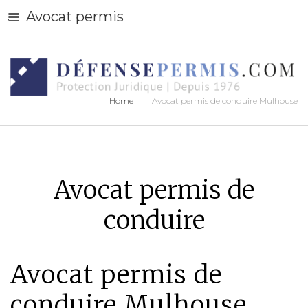
Avocat permis
Home
Avocat permis de conduire Mulhouse
Avocat permis de
conduire
Avocat permis de
conduire Mulhouse