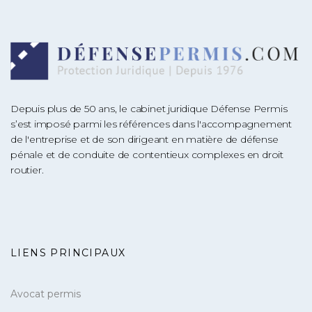
Depuis plus de 50 ans, le cabinet juridique Défense Permis
s’est imposé parmi les références dans l'accompagnement
de l'entreprise et de son dirigeant en matière de défense
pénale et de conduite de contentieux complexes en droit
routier.
LIENS PRINCIPAUX
Avocat permis