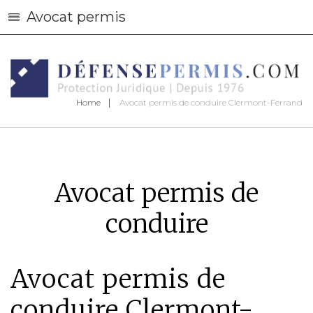
Avocat permis
Home
Avocat permis de conduire Clermont-Ferrand
Avocat permis de
conduire
Avocat permis de
conduire Clermont-