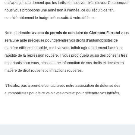
et s’aperçoit rapidement que les tarifs sont souvent très élevés. Ce pourquoi
nous vous proposons une adhésion à l’année, ce qui réduit, de fait,
considérablement le budget nécessaire à votre défense.
Notre partenaire
avocat du permis de conduire de Clermont-Ferrand
vous
sera une aide précieuse pour défendre vos droits d’automobilistes de
manière efficace et rapide, car il va vous falloir agir rapidement face à la
rapidité de la répression routière. Il vous prodiguera aussi des conseils très
importants pour vous, ainsi qu’une information de vos droits et devoirs en
matière de droit routier et d’infractions routières.
N’hésitez pas à prendre contact avec notre association de défense des
automobilistes pour faire valoir vos droits et pour défendre vos intérêts.