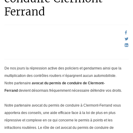
Ferrand
De nos jours la répression active des policiers et gendarmes ainsi que la
multiplication des contrôles routiers n’épargnent aucun automobiliste.
Notre partenaire
avocat du permis de conduire de Clermont-
Ferrand
devient désormais fréquemment nécessaire défendre vos droits.
Notre partenaire avocat du permis de conduire à Clermont-Ferrand vous
apportera des conseils, une aide efficace face à la loi de plus en plus
répressive et complexe en ce qui concerne le permis à points et les
infractions routières. Le rôle de cet avocat du permis de conduire de