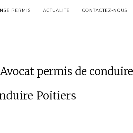
NSE PERMIS
ACTUALITÉ
CONTACTEZ-NOUS
Avocat permis de conduire
nduire Poitiers