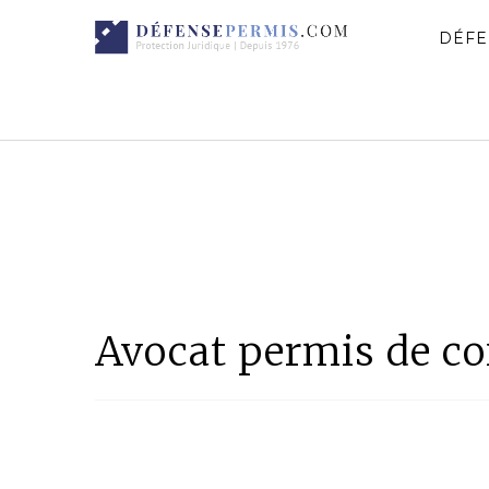
DÉFE
Avocat permis de co