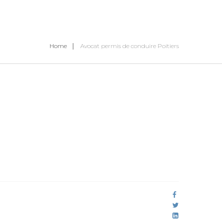
Home
Avocat permis de conduire Poitiers