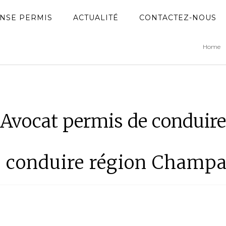
NSE PERMIS
ACTUALITÉ
CONTACTEZ-NOUS
Home
Avocat permis de conduire
e conduire région Champ