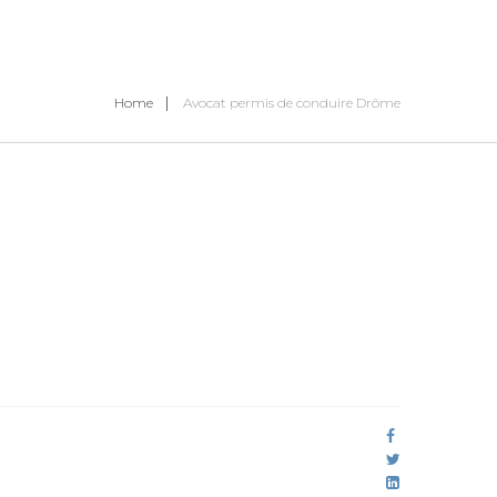
Home
Avocat permis de conduire Drôme