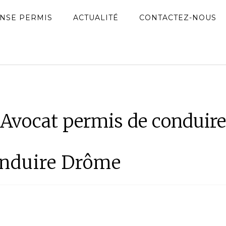
NSE PERMIS
ACTUALITÉ
CONTACTEZ-NOUS
Avocat permis de conduire
onduire Drôme