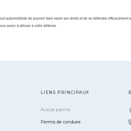
ut automobiliste de pouvoir faire valoir ses droits et de se défendre efficacement 
ous aurez à allouer à votre défense.
LIENS PRINCIPAUX
Avocat permis
Permis de conduire