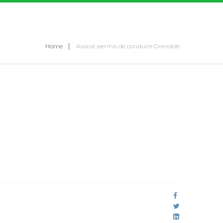
Home
Avocat permis de conduire Grenoble