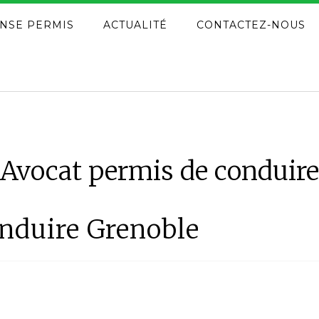
NSE PERMIS
ACTUALITÉ
CONTACTEZ-NOUS
Avocat permis de conduire
nduire Grenoble