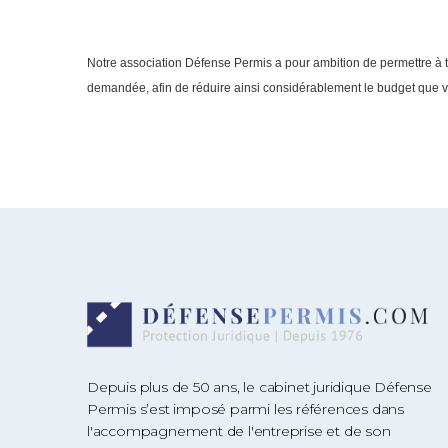
Notre association Défense Permis a pour ambition de permettre à to
demandée, afin de réduire ainsi considérablement le budget que v
Depuis plus de 50 ans, le cabinet juridique Défense
Permis s’est imposé parmi les références dans
l'accompagnement de l'entreprise et de son