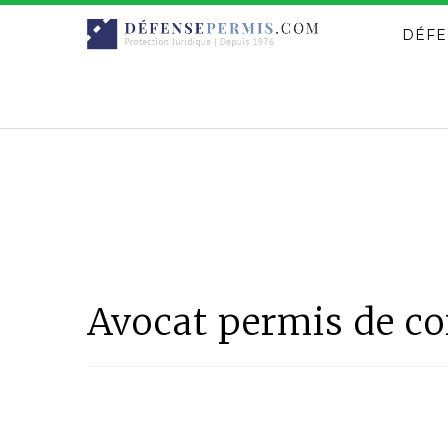
DÉFE
Avocat permis de co