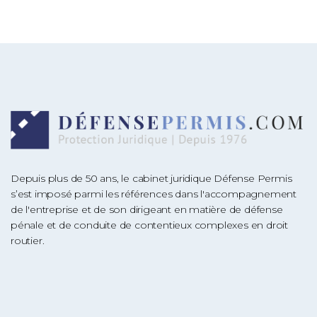
Depuis plus de 50 ans, le cabinet juridique Défense Permis
s’est imposé parmi les références dans l'accompagnement
de l'entreprise et de son dirigeant en matière de défense
pénale et de conduite de contentieux complexes en droit
routier.