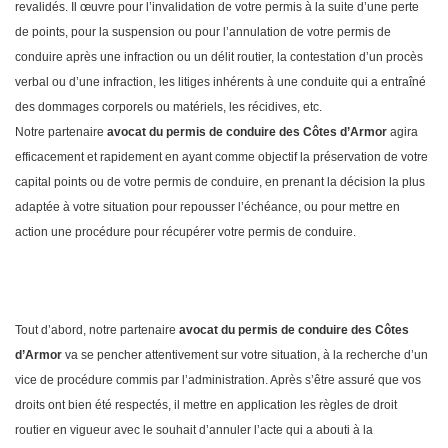
revalidés. Il œuvre pour l’invalidation de votre permis à la suite d’une perte
de points, pour la suspension ou pour l’annulation de votre permis de
conduire après une infraction ou un délit routier, la contestation d’un procès
verbal ou d’une infraction, les litiges inhérents à une conduite qui a entraîné
des dommages corporels ou matériels, les récidives, etc.
Notre partenaire
avocat du permis de conduire des Côtes d’Armor
agira
efficacement et rapidement en ayant comme objectif la préservation de votre
capital points ou de votre permis de conduire, en prenant la décision la plus
adaptée à votre situation pour repousser l’échéance, ou pour mettre en
action une procédure pour récupérer votre permis de conduire.
Tout d’abord, notre partenaire
avocat du permis de conduire des Côtes
d’Armor
va se pencher attentivement sur votre situation, à la recherche d’un
vice de procédure commis par l’administration. Après s’être assuré que vos
droits ont bien été respectés, il mettre en application les règles de droit
routier en vigueur avec le souhait d’annuler l’acte qui a abouti à la