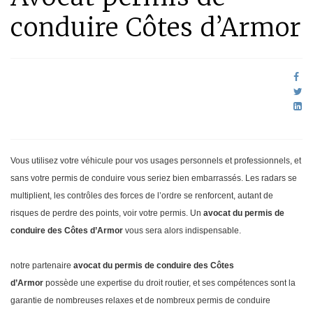
conduire Côtes d’Armor
Vous utilisez votre véhicule pour vos usages personnels et professionnels, et
sans votre permis de conduire vous seriez bien embarrassés. Les radars se
multiplient, les contrôles des forces de l’ordre se renforcent, autant de
risques de perdre des points, voir votre permis. Un
avocat du permis de
conduire des Côtes d’Armor
vous sera alors indispensable.
notre partenaire
avocat du permis de conduire des Côtes
d’Armor
possède une expertise du droit routier, et ses compétences sont la
garantie de nombreuses relaxes et de nombreux permis de conduire