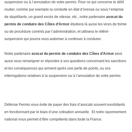
suspension ou à l’annulation de votre permis. Pour ce qui concerne le délit
routier, comme par exemple la conduite en état d’ivresse ou sous l’emprise
de stupéfiants, un grand excès de vitesse, etc., notre partenaire
avocat du
permis de conduire des Côtes d’Armor
étudiera là aussi les vices de forme
ou de procédure commis par l’administration, et utilisera le référé-
suspension qui pourra vous autoriser à continuer à conduire.
Notre partenaire
avocat du permis de conduire des Côtes d’Armor
peut
aussi vous renseigner er répondre à vos questions concernant les sanctions
et les conséquences qui arrivent après une perte de points, ou vos
interrogations relatives à la suspension ou à l’annulation de votre permis.
Défense Permis vous évite de payer des frais d’avocats souvent exorbitants
en fonctionnant par le biais d’une cotisation annuelle. Et notre rayonnement
national nous permet d’être compétents dans toute la France.