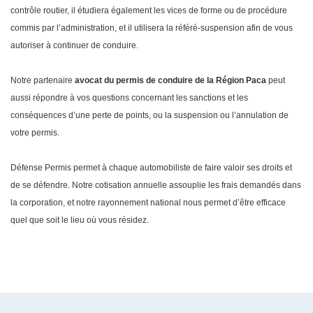
contrôle routier, il étudiera également les vices de forme ou de procédure
commis par l’administration, et il utilisera la référé-suspension afin de vous
autoriser à continuer de conduire.
Notre partenaire
avocat du permis de conduire de la Région Paca
peut
aussi répondre à vos questions concernant les sanctions et les
conséquences d’une perte de points, ou la suspension ou l’annulation de
votre permis.
Défense Permis permet à chaque automobiliste de faire valoir ses droits et
de se défendre. Notre cotisation annuelle assouplie les frais demandés dans
la corporation, et notre rayonnement national nous permet d’être efficace
quel que soit le lieu où vous résidez.