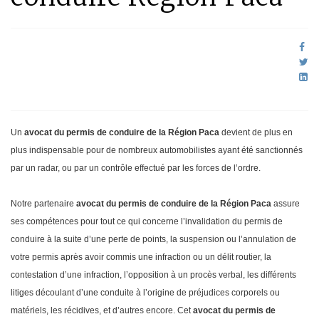
Un
avocat du permis de conduire de la Région Paca
devient de plus en
plus indispensable pour de nombreux automobilistes ayant été sanctionnés
par un radar, ou par un contrôle effectué par les forces de l’ordre.
Notre partenaire
avocat du permis de conduire de la Région Paca
assure
ses compétences pour tout ce qui concerne l’invalidation du permis de
conduire à la suite d’une perte de points, la suspension ou l’annulation de
votre permis après avoir commis une infraction ou un délit routier, la
contestation d’une infraction, l’opposition à un procès verbal, les différents
litiges découlant d’une conduite à l’origine de préjudices corporels ou
matériels, les récidives, et d’autres encore. Cet
avocat du permis de