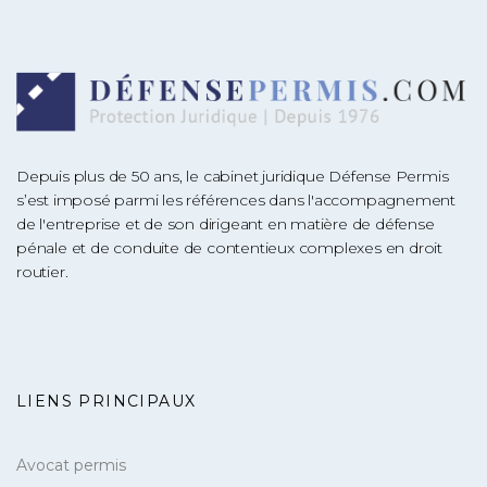
Depuis plus de 50 ans, le cabinet juridique Défense Permis
s’est imposé parmi les références dans l'accompagnement
de l'entreprise et de son dirigeant en matière de défense
pénale et de conduite de contentieux complexes en droit
routier.
LIENS PRINCIPAUX
Avocat permis