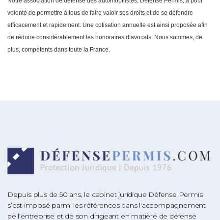
Notre association de défense des automobilistes, Défense Permis, a pour
volonté de permettre à tous de faire valoir ses droits et de se défendre
efficacement et rapidement. Une cotisation annuelle est ainsi proposée afin
de réduire considérablement les honoraires d’avocats. Nous sommes, de
plus, compétents dans toute la France.
Depuis plus de 50 ans, le cabinet juridique Défense Permis
s’est imposé parmi les références dans l'accompagnement
de l'entreprise et de son dirigeant en matière de défense