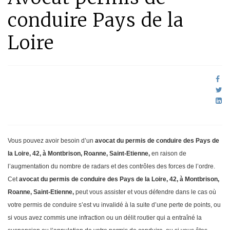
conduire Pays de la
Loire
Vous pouvez avoir besoin d’un
avocat du permis de conduire des Pays de
la Loire, 42, à Montbrison, Roanne, Saint-Etienne,
en raison de
l’augmentation du nombre de radars et des contrôles des forces de l’ordre.
Cet
avocat du permis de conduire des Pays de la Loire, 42, à Montbrison,
Roanne, Saint-Etienne,
peut vous assister et vous défendre dans le cas où
votre permis de conduire s’est vu invalidé à la suite d’une perte de points, ou
si vous avez commis une infraction ou un délit routier qui a entraîné la