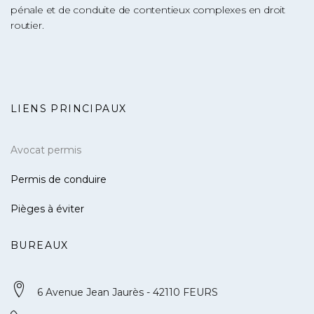
pénale et de conduite de contentieux complexes en droit
routier.
LIENS PRINCIPAUX
Avocat permis
Permis de conduire
Pièges à éviter
BUREAUX
6 Avenue Jean Jaurès - 42110 FEURS