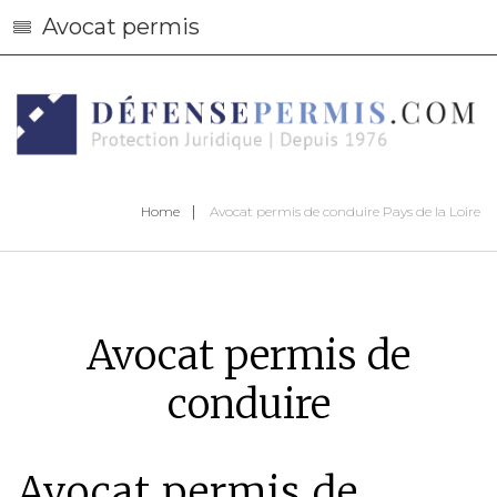
Avocat permis
Home
Avocat permis de conduire Pays de la Loire
Avocat permis de
conduire
Avocat permis de