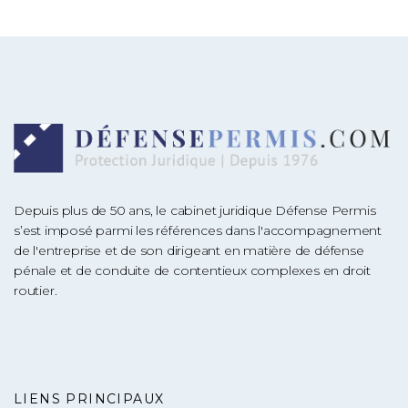
Depuis plus de 50 ans, le cabinet juridique Défense Permis
s’est imposé parmi les références dans l'accompagnement
de l'entreprise et de son dirigeant en matière de défense
pénale et de conduite de contentieux complexes en droit
routier.
LIENS PRINCIPAUX