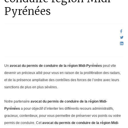
Pyrénées
Un
avocat du permis de conduire de la région Midi-Pyrénées
peut vite
devenir un précieux allié pour vous en raison de la prolifération des radars,
et de la présence ampliative des contrôles des forces de l’ordre avec leurs
sanctions de plus en plus sévères.
Notre partenaire
avocat du permis de conduire de la région Midi-
Pyrénées
a pour objectif d’intenter les différents recours administratifs,
gracieux, contentieux, pour vous permettre de préserver vos points ou votre
permis de conduire. Cet
avocat du permis de conduire de la région Midi-