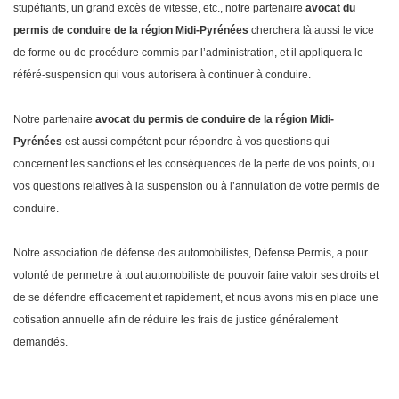
stupéfiants, un grand excès de vitesse, etc., notre partenaire
avocat du
permis de conduire de la région Midi-Pyrénées
cherchera là aussi le vice
de forme ou de procédure commis par l’administration, et il appliquera le
référé-suspension qui vous autorisera à continuer à conduire.
Notre partenaire
avocat du permis de conduire de la région Midi-
Pyrénées
est aussi compétent pour répondre à vos questions qui
concernent les sanctions et les conséquences de la perte de vos points, ou
vos questions relatives à la suspension ou à l’annulation de votre permis de
conduire.
Notre association de défense des automobilistes, Défense Permis, a pour
volonté de permettre à tout automobiliste de pouvoir faire valoir ses droits et
de se défendre efficacement et rapidement, et nous avons mis en place une
cotisation annuelle afin de réduire les frais de justice généralement
demandés.