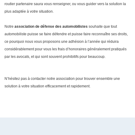
routier partenaire saura vous renseigner, ou vous guider vers la solution la
plus adaptée à votre situation.
Notre
association de défense des automobilistes
souhaite que tout
automobiliste puisse se faire défendre et puisse faire reconnaître ses droits,
ce pourquoi nous vous proposons une adhésion à l’année qui réduira
considérablement pour vous les frais d’honoraires généralement pratiqués
par les avocats, et qui sont souvent prohibitifs pour beaucoup.
N’hésitez pas à contacter notre association pour trouver ensemble une
solution à votre situation efficacement et rapidement.