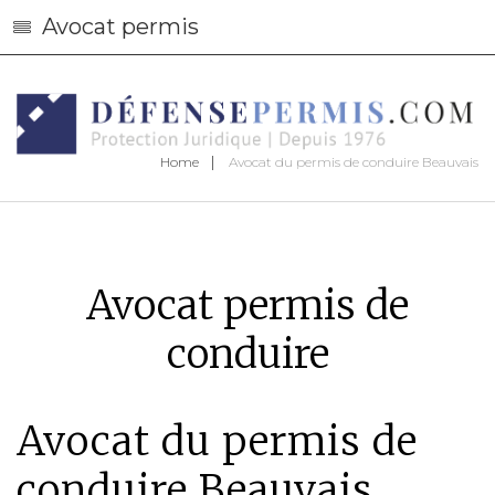
Avocat permis
Home
Avocat du permis de conduire Beauvais
Avocat permis de
conduire
Avocat du permis de
conduire Beauvais