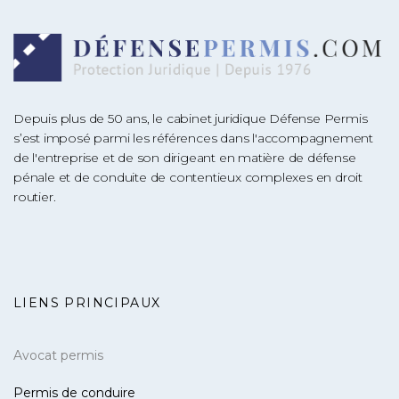
Depuis plus de 50 ans, le cabinet juridique Défense Permis
s’est imposé parmi les références dans l'accompagnement
de l'entreprise et de son dirigeant en matière de défense
pénale et de conduite de contentieux complexes en droit
routier.
LIENS PRINCIPAUX
Avocat permis
Permis de conduire