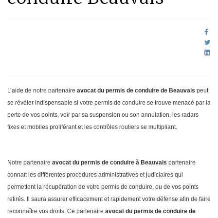
L’aide de notre partenaire
avocat du permis de conduire de Beauvais
peut
se révéler indispensable si votre permis de conduire se trouve menacé par la
perte de vos points, voir par sa suspension ou son annulation, les radars
fixes et mobiles proliférant et les contrôles routiers se multipliant.
Notre partenaire
avocat du permis de conduire à Beauvais
partenaire
connaît les différentes procédures administratives et judiciaires qui
permettent la récupération de votre permis de conduire, ou de vos points
retirés. Il saura assurer efficacement et rapidement votre défense afin de faire
reconnaître vos droits. Ce partenaire
avocat du permis de conduire de