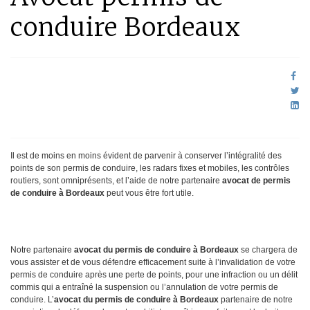
conduire Bordeaux
Il est de moins en moins évident de parvenir à conserver l’intégralité des
points de son permis de conduire, les radars fixes et mobiles, les contrôles
routiers, sont omniprésents, et l’aide de notre partenaire
avocat de permis
de conduire à Bordeaux
peut vous être fort utile.
Notre partenaire
avocat du permis de conduire à Bordeaux
se chargera de
vous assister et de vous défendre efficacement suite à l’invalidation de votre
permis de conduire après une perte de points, pour une infraction ou un délit
commis qui a entraîné la suspension ou l’annulation de votre permis de
conduire. L’
avocat
du permis de conduire à Bordeaux
partenaire de notre