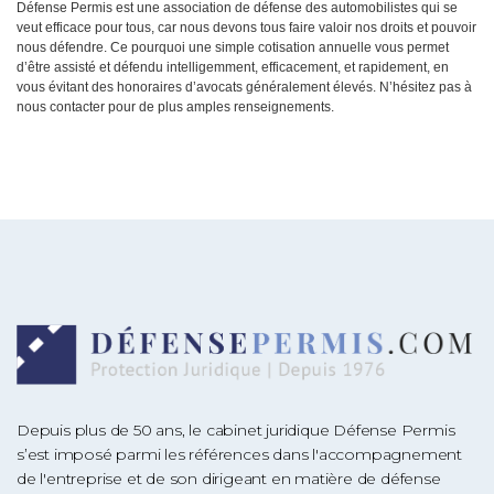
Défense Permis est une association de défense des automobilistes qui se
veut efficace pour tous, car nous devons tous faire valoir nos droits et pouvoir
nous défendre. Ce pourquoi une simple cotisation annuelle vous permet
d’être assisté et défendu intelligemment, efficacement, et rapidement, en
vous évitant des honoraires d’avocats généralement élevés. N’hésitez pas à
nous contacter pour de plus amples renseignements.
Depuis plus de 50 ans, le cabinet juridique Défense Permis
s’est imposé parmi les références dans l'accompagnement
de l'entreprise et de son dirigeant en matière de défense