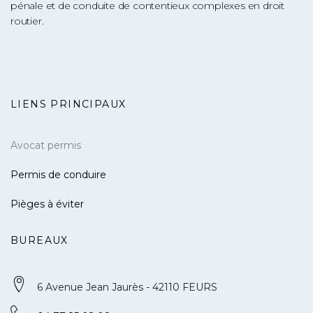
pénale et de conduite de contentieux complexes en droit
routier.
LIENS PRINCIPAUX
Avocat permis
Permis de conduire
Pièges à éviter
BUREAUX
6 Avenue Jean Jaurès - 42110 FEURS