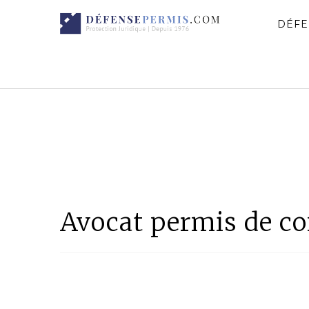
DÉFE
Avocat permis de co