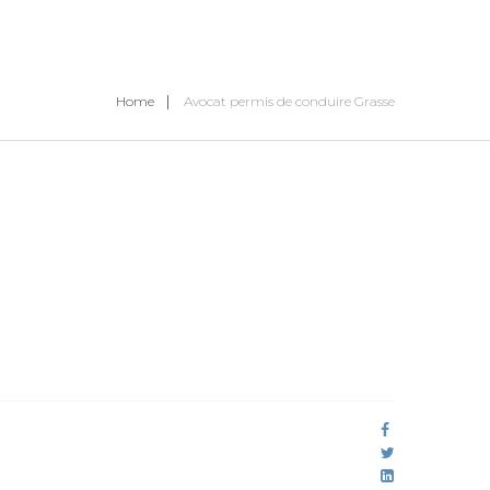
Home
Avocat permis de conduire Grasse