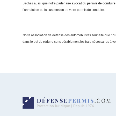
Sachez aussi que notre partenaire
avocat du permis de conduire
l’annulation ou la suspension de votre permis de conduire.
Notre association de défense des automobilistes souhaite que nous
dans le but de réduire considérablement les frais nécessaires à vo