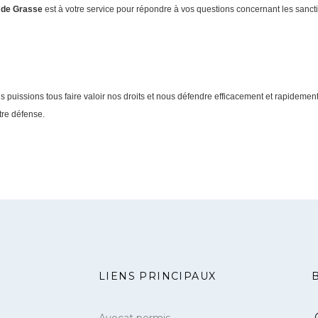
 de Grasse
est à votre service pour répondre à vos questions concernant les sanct
 puissions tous faire valoir nos droits et nous défendre efficacement et rapidemen
tre défense.
LIENS PRINCIPAUX