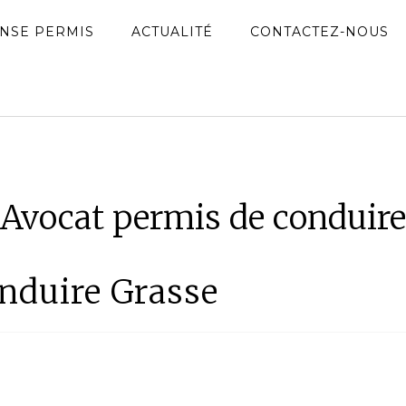
NSE PERMIS
ACTUALITÉ
CONTACTEZ-NOUS
Avocat permis de conduire
nduire Grasse