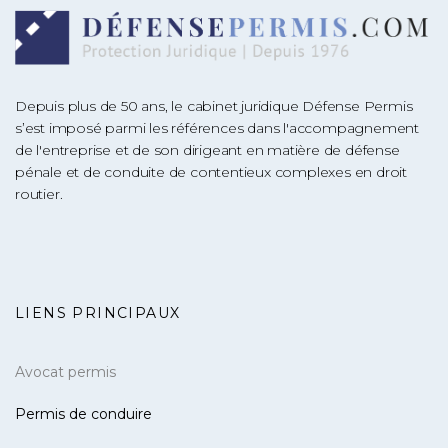
Depuis plus de 50 ans, le cabinet juridique Défense Permis
s’est imposé parmi les références dans l'accompagnement
de l'entreprise et de son dirigeant en matière de défense
pénale et de conduite de contentieux complexes en droit
routier.
LIENS PRINCIPAUX
Avocat permis
Permis de conduire