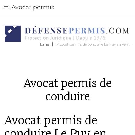
Avocat permis
Home
Avocat permis de conduire Le Puy en Velay
Avocat permis de
conduire
Avocat permis de
conduire Le Puy en