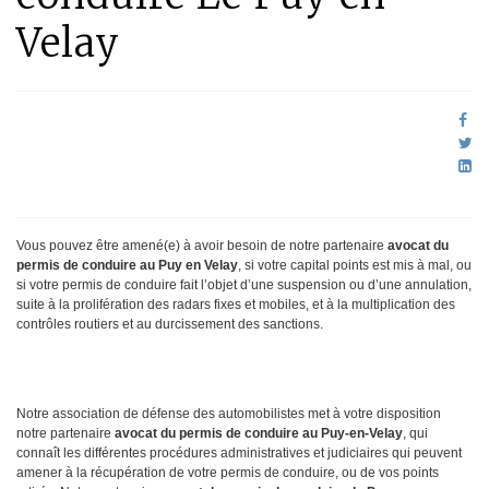
Velay
Vous pouvez être amené(e) à avoir besoin de notre partenaire
avocat du
permis de conduire au Puy en Velay
, si votre capital points est mis à mal, ou
si votre permis de conduire fait l’objet d’une suspension ou d’une annulation,
suite à la prolifération des radars fixes et mobiles, et à la multiplication des
contrôles routiers et au durcissement des sanctions.
Notre association de défense des automobilistes met à votre disposition
notre partenaire
avocat du permis de conduire au Puy-en-Velay
, qui
connaît les différentes procédures administratives et judiciaires qui peuvent
amener à la récupération de votre permis de conduire, ou de vos points