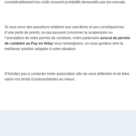
considérablement les coûts souvent prohibitifs demandés par les avocats.
Si vous avez des questions relatives aux sanctions et aux conséquences
d’une perte de points, ou qui peuvent concerner la suspension ou
l’annulation de votre permis de conduire, notre partenaire
avocat du permis
de conduire au Puy en Velay
vous renseignera, ou vous guidera vers la
meilleure solution adaptée à votre situation.
N’hésitez pas à contacter notre association afin de vous défendre et de faire
valoir vos droits d’automobilistes au mieux.