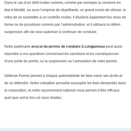
Dans le cas d’un délit routier commis, comme par exemple la conduire en
état d’ébriété, ou sous l’emprise de stupéfiants, un grand excès de vitesse, le
refus de se soumettre à un contrôle routier, il étudiera également les vices de
forme ou de procédure commis par l’administration, et il utilisera la référé-
suspension afin de vous autoriser à continuer de conduire.
Notre partenaire
avocat du permis de conduire à Longjumeau
peut aussi
répondre à vos questions concernant les sanctions et les conséquences
d’une perte de points, ou la suspension ou l’annulation de votre permis.
Défense Permis permet à chaque automobiliste de faire valoir ses droits et
de se défendre. Notre cotisation annuelle assouplie les frais demandés dans
la corporation, et notre rayonnement national nous permet d’être efficace
quel que soit le lieu où vous résidez.