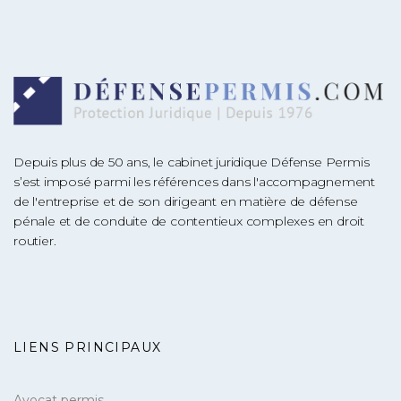
Depuis plus de 50 ans, le cabinet juridique Défense Permis
s’est imposé parmi les références dans l'accompagnement
de l'entreprise et de son dirigeant en matière de défense
pénale et de conduite de contentieux complexes en droit
routier.
LIENS PRINCIPAUX
Avocat permis