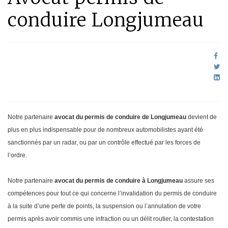
conduire Longjumeau
Notre partenaire
avocat du permis de conduire de Longjumeau
devient de
plus en plus indispensable pour de nombreux automobilistes ayant été
sanctionnés par un radar, ou par un contrôle effectué par les forces de
l’ordre.
Notre partenaire
avocat du permis de conduire à Longjumeau
assure ses
compétences pour tout ce qui concerne l’invalidation du permis de conduire
à la suite d’une perte de points, la suspension ou l’annulation de votre
permis après avoir commis une infraction ou un délit routier, la contestation