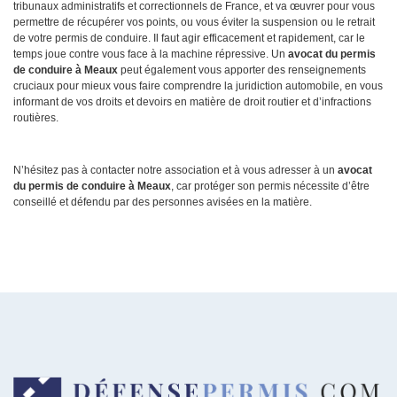
tribunaux administratifs et correctionnels de France, et va œuvrer pour vous
permettre de récupérer vos points, ou vous éviter la suspension ou le retrait
de votre permis de conduire. Il faut agir efficacement et rapidement, car le
temps joue contre vous face à la machine répressive. Un
avocat du permis
de conduire à Meaux
peut également vous apporter des renseignements
cruciaux pour mieux vous faire comprendre la juridiction automobile, en vous
informant de vos droits et devoirs en matière de droit routier et d’infractions
routières.
N’hésitez pas à contacter notre association et à vous adresser à un
avocat
du permis de conduire à Meaux
, car protéger son permis nécessite d’être
conseillé et défendu par des personnes avisées en la matière.