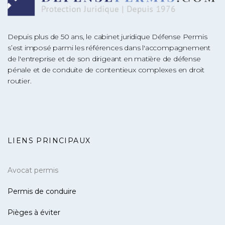
Depuis plus de 50 ans, le cabinet juridique Défense Permis
s’est imposé parmi les références dans l'accompagnement
de l'entreprise et de son dirigeant en matière de défense
pénale et de conduite de contentieux complexes en droit
routier.
LIENS PRINCIPAUX
Avocat permis
Permis de conduire
Pièges à éviter