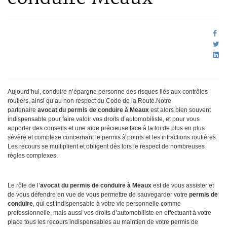
Aujourd’hui, conduire n’épargne personne des risques liés aux contrôles
routiers, ainsi qu’au non respect du Code de la Route.Notre
partenaire
avocat du permis de conduire à Meaux
est alors bien souvent
indispensable pour faire valoir vos droits d’automobiliste, et pour vous
apporter des conseils et une aide précieuse face à la loi de plus en plus
sévère et complexe concernant le permis à points et les infractions routières.
Les recours se multiplient et obligent dès lors le respect de nombreuses
règles complexes.
Le rôle de l’
avocat du permis de conduire à Meaux
est de vous assister et
de vous défendre en vue de vous permettre de sauvegarder votre
permis de
conduire
, qui est indispensable à votre vie personnelle comme
professionnelle, mais aussi vos droits d’automobiliste en effectuant à votre
place tous les recours indispensables au maintien de votre permis de