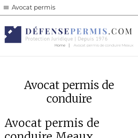
Avocat permis
Home
Avocat permis de conduire Meaux
Avocat permis de
conduire
Avocat permis de
conduire Meaux