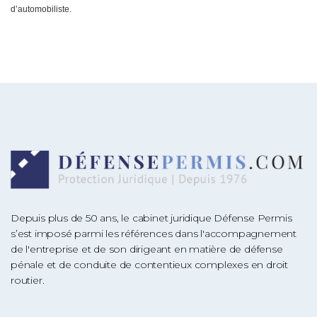
d’automobiliste.
Depuis plus de 50 ans, le cabinet juridique Défense Permis
s’est imposé parmi les références dans l'accompagnement
de l'entreprise et de son dirigeant en matière de défense
pénale et de conduite de contentieux complexes en droit
routier.