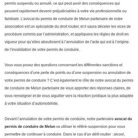
permis suspendu ou annulé, ce qui peut avoir des conséquences qui
peuvent rapidement devenir préjudiciables à votre vie professionnelle ou
familiale. L’avocat du permis de conduire de Melun partenaire de notre
association est un spécialiste du droit routier, et il saura déceler les vices de
procédure commis par l’administration, et appliquera les règles de droit en
vigueur pour qu’elles aboutissent à l’annulation de l’acte qui est à l’origine
de l’invalidation de votre permis de conduire.
Vous vous posez des questions concernant les différentes sanctions et
conséquences d’une perte de points ou d’une suspension ou annulation de
votre permis de conduire ? C’est également le rôle de notre avocat du permis
de conduire de Melun partenaire de vous apporter des réponses claires, de
vous renseigner et de vous aiguiller vers la réaction juridique la plus adaptée
à votre situation d’automobiliste.
Devant l’annulation de votre permis de conduire, notre partenaire
avocat du
permis de conduire de Melun
va utiliser le référé-suspension pour vous
permettre de continuer à conduire. Dans le cas d’un délit routier : alcool,