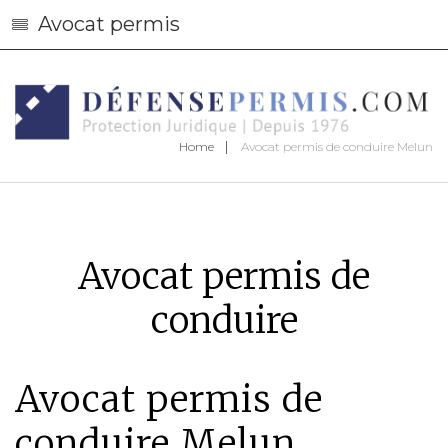
Avocat permis
Home
Avocat permis de conduire Melun
Avocat permis de
conduire
Avocat permis de
conduire Melun