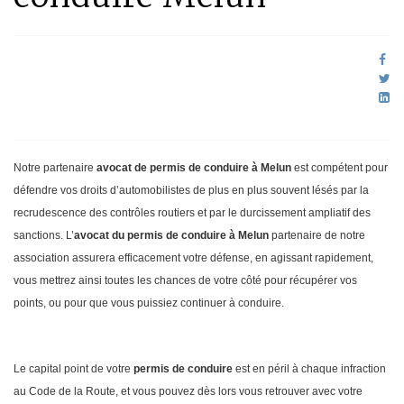
Notre partenaire
avocat de permis de conduire à Melun
est compétent pour
défendre vos droits d’automobilistes de plus en plus souvent lésés par la
recrudescence des contrôles routiers et par le durcissement ampliatif des
sanctions. L’
avocat du permis de conduire à Melun
partenaire de notre
association assurera efficacement votre défense, en agissant rapidement,
vous mettrez ainsi toutes les chances de votre côté pour récupérer vos
points, ou pour que vous puissiez continuer à conduire.
Le capital point de votre
permis de conduire
est en péril à chaque infraction
au Code de la Route, et vous pouvez dès lors vous retrouver avec votre