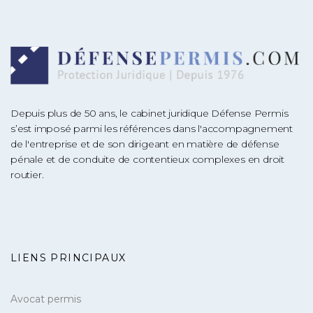
Depuis plus de 50 ans, le cabinet juridique Défense Permis
s’est imposé parmi les références dans l'accompagnement
de l'entreprise et de son dirigeant en matière de défense
pénale et de conduite de contentieux complexes en droit
routier.
LIENS PRINCIPAUX
Avocat permis