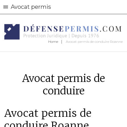
Avocat permis
Home
Avocat permis de conduire Roanne
Avocat permis de
conduire
Avocat permis de
conduire Roanne