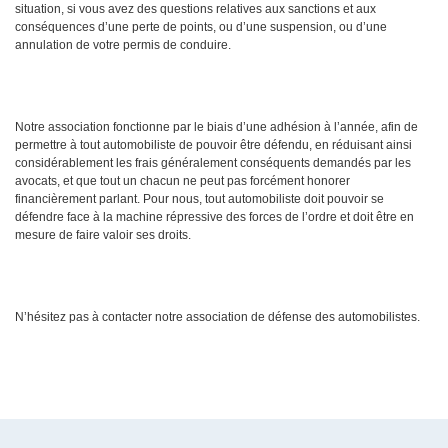
situation, si vous avez des questions relatives aux sanctions et aux
conséquences d’une perte de points, ou d’une suspension, ou d’une
annulation de votre permis de conduire.
Notre association fonctionne par le biais d’une adhésion à l’année, afin de
permettre à tout automobiliste de pouvoir être défendu, en réduisant ainsi
considérablement les frais généralement conséquents demandés par les
avocats, et que tout un chacun ne peut pas forcément honorer
financièrement parlant. Pour nous, tout automobiliste doit pouvoir se
défendre face à la machine répressive des forces de l’ordre et doit être en
mesure de faire valoir ses droits.
N’hésitez pas à contacter notre association de défense des automobilistes.