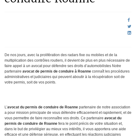
De nos jours, avec la prolifération des radars fixe ou mobiles et de la
multiplication des contrôles routiers, il devient de plus en plus nécessaire de
faire appel à un avocat pour défendre ses droits d’automobilistes Notre
partenaire
avocat de permis de conduire à Roanne
connaît les procédures
administratives et judiciaires qui peuvent aboutir à la récupération soit de
votre permis, soit de vos points.
L’
avocat du permis de conduire de Roanne
partenaire de notre association
a pour mission principale de vous défendre efficacement et rapidement, et de
vous permettre de faire reconnaître vos droits. Ce partenaire
avocat du
permis de conduire de Roanne
fera le point précis de votre situation et,
dans le but de privilégier au mieux vos intérêts, il vous apportera une aide
efficace et une défense sérieuse, en effectuant les réactions judiciaires