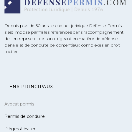
Depuis plus de 50 ans, le cabinet juridique Défense Permis
s’est imposé parmi les références dans l'accompagnement
de l'entreprise et de son dirigeant en matière de défense
pénale et de conduite de contentieux complexes en droit
routier.
LIENS PRINCIPAUX
Avocat permis
Permis de conduire
Pièges à éviter