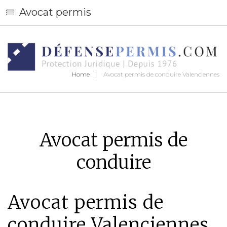
Avocat permis
Home
Avocat permis de conduire Valenciennes
Avocat permis de
conduire
Avocat permis de
conduire Valenciennes