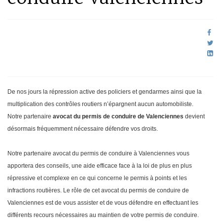
De nos jours la répression active des policiers et gendarmes ainsi que la
multiplication des contrôles routiers n’épargnent aucun automobiliste.
Notre partenaire
avocat du permis de conduire de Valenciennes
devient
désormais fréquemment nécessaire défendre vos droits.
Notre partenaire avocat du permis de conduire à Valenciennes vous
apportera des conseils, une aide efficace face à la loi de plus en plus
répressive et complexe en ce qui concerne le permis à points et les
infractions routières. Le rôle de cet avocat du permis de conduire de
Valenciennes est de vous assister et de vous défendre en effectuant les
différents recours nécessaires au maintien de votre permis de conduire.