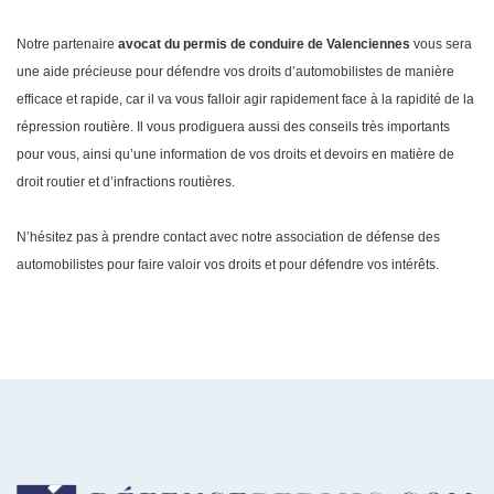
Notre partenaire
avocat du permis de conduire de Valenciennes
vous sera
une aide précieuse pour défendre vos droits d’automobilistes de manière
efficace et rapide, car il va vous falloir agir rapidement face à la rapidité de la
répression routière. Il vous prodiguera aussi des conseils très importants
pour vous, ainsi qu’une information de vos droits et devoirs en matière de
droit routier et d’infractions routières.
N’hésitez pas à prendre contact avec notre association de défense des
automobilistes pour faire valoir vos droits et pour défendre vos intérêts.