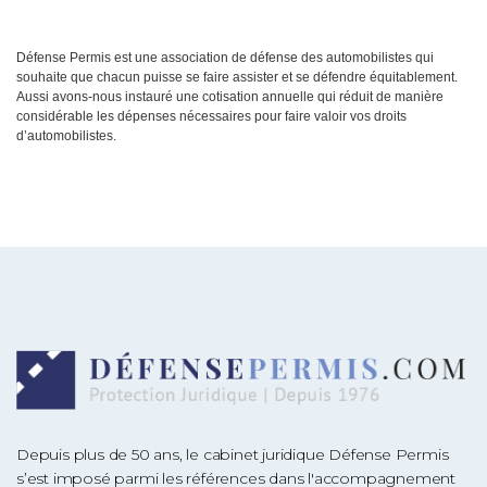
Défense Permis est une association de défense des automobilistes qui
souhaite que chacun puisse se faire assister et se défendre équitablement.
Aussi avons-nous instauré une cotisation annuelle qui réduit de manière
considérable les dépenses nécessaires pour faire valoir vos droits
d’automobilistes.
Depuis plus de 50 ans, le cabinet juridique Défense Permis
s’est imposé parmi les références dans l'accompagnement