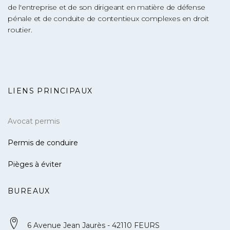
de l'entreprise et de son dirigeant en matière de défense
pénale et de conduite de contentieux complexes en droit
routier.
LIENS PRINCIPAUX
Avocat permis
Permis de conduire
Pièges à éviter
BUREAUX
6 Avenue Jean Jaurès - 42110 FEURS