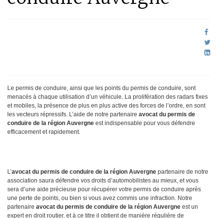
Le permis de conduire, ainsi que les points du permis de conduire, sont
menacés à chaque utilisation d’un véhicule. La prolifération des radars fixes
et mobiles, la présence de plus en plus active des forces de l’ordre, en sont
les vecteurs répressifs. L’aide de notre partenaire
avocat du permis de
conduire de la région Auvergne
est indispensable pour vous défendre
efficacement et rapidement.
L’
avocat
du permis de conduire de la région Auvergne
partenaire de notre
association saura défendre vos droits d’automobilistes au mieux, et vous
sera d’une aide précieuse pour récupérer votre permis de conduire après
une perte de points, ou bien si vous avez commis une infraction. Notre
partenaire
avocat du permis de conduire de la région Auvergne
est un
expert en droit routier, et à ce titre il obtient de manière régulière de