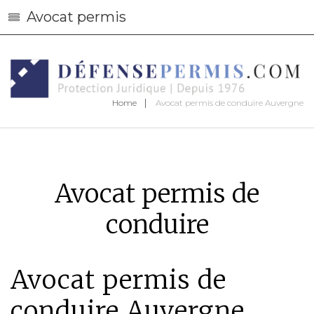
Avocat permis
Home
Avocat permis de conduire Auvergne
Avocat permis de
conduire
Avocat permis de
conduire Auvergne