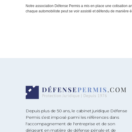
Notre association Défense Permis a mis en place une cotisation ann
chaque automobiliste peut se voir assisté et défendu de manière é
Depuis plus de 50 ans, le cabinet juridique Défense
Permis s’est imposé parmi les références dans
l'accompagnement de l'entreprise et de son
dirigeant en matière de défense pénale et de