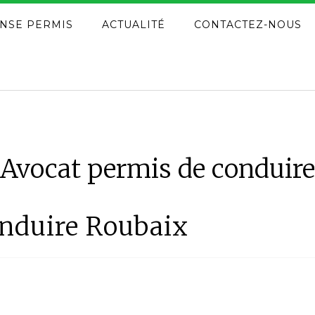
NSE PERMIS
ACTUALITÉ
CONTACTEZ-NOUS
Avocat permis de conduire
onduire Roubaix