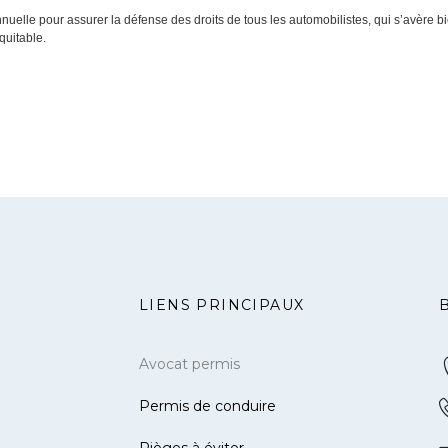
uelle pour assurer la défense des droits de tous les automobilistes, qui s’avère b
quitable.
LIENS PRINCIPAUX
Avocat permis
Permis de conduire