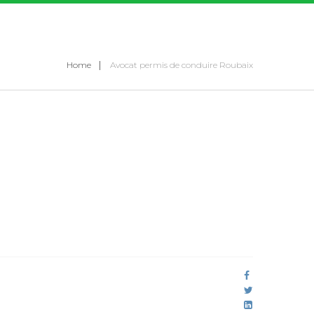
Home
Avocat permis de conduire Roubaix