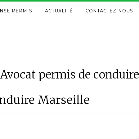
NSE PERMIS
ACTUALITÉ
CONTACTEZ-NOUS
Avocat permis de conduire
nduire Marseille