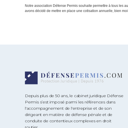
Notre association Défense Permis souhaite permettre à tous les au
avons décidé de mettre en place une cotisation annuelle, bien moi
Depuis plus de 50 ans, le cabinet juridique Défense
Permis s’est imposé parmi les références dans
l'accompagnement de l'entreprise et de son
dirigeant en matière de défense pénale et de
conduite de contentieux complexes en droit
routier.