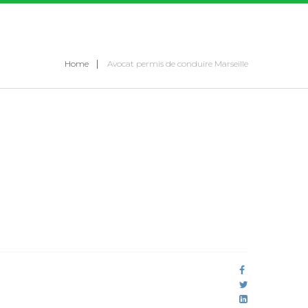
Home
Avocat permis de conduire Marseille