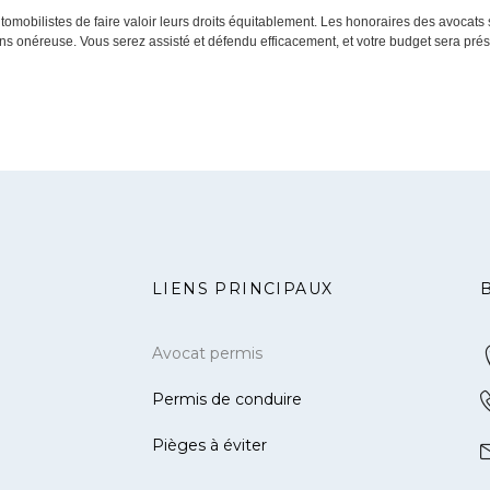
tomobilistes de faire valoir leurs droits équitablement. Les honoraires des avocat
ns onéreuse. Vous serez assisté et défendu efficacement, et votre budget sera prés
LIENS PRINCIPAUX
Avocat permis
Permis de conduire
Pièges à éviter