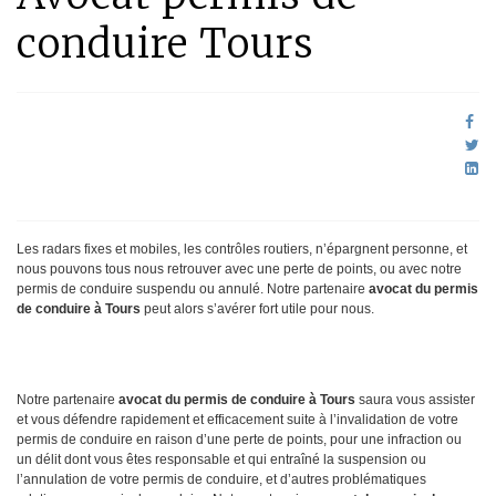
conduire Tours
Les radars fixes et mobiles, les contrôles routiers, n’épargnent personne, et
nous pouvons tous nous retrouver avec une perte de points, ou avec notre
permis de conduire suspendu ou annulé. Notre partenaire
avocat du permis
de conduire à Tours
peut alors s’avérer fort utile pour nous.
Notre partenaire
avocat du permis de conduire à Tours
saura vous assister
et vous défendre rapidement et efficacement suite à l’invalidation de votre
permis de conduire en raison d’une perte de points, pour une infraction ou
un délit dont vous êtes responsable et qui entraîné la suspension ou
l’annulation de votre permis de conduire, et d’autres problématiques