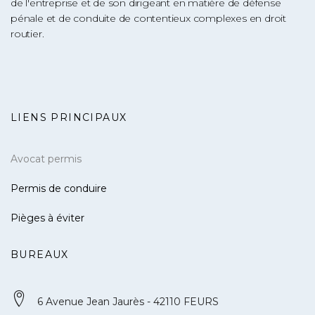
de l'entreprise et de son dirigeant en matière de défense
pénale et de conduite de contentieux complexes en droit
routier.
LIENS PRINCIPAUX
Avocat permis
Permis de conduire
Pièges à éviter
BUREAUX
6 Avenue Jean Jaurès - 42110 FEURS