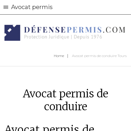
Avocat permis
Home
Avocat permis de conduire Tours
Avocat permis de
conduire
Avocat permis de