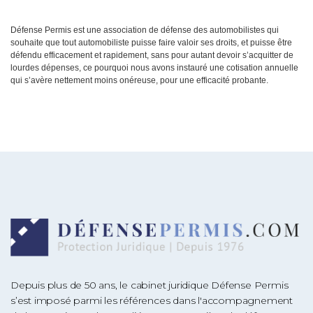
Défense Permis est une association de défense des automobilistes qui
souhaite que tout automobiliste puisse faire valoir ses droits, et puisse être
défendu efficacement et rapidement, sans pour autant devoir s’acquitter de
lourdes dépenses, ce pourquoi nous avons instauré une cotisation annuelle
qui s’avère nettement moins onéreuse, pour une efficacité probante.
Depuis plus de 50 ans, le cabinet juridique Défense Permis
s’est imposé parmi les références dans l'accompagnement