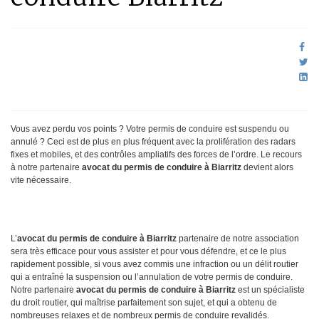
Vous avez perdu vos points ? Votre permis de conduire est suspendu ou
annulé ? Ceci est de plus en plus fréquent avec la prolifération des radars
fixes et mobiles, et des contrôles ampliatifs des forces de l’ordre. Le recours
à notre partenaire
avocat du permis de conduire à Biarritz
devient alors
vite nécessaire.
L’
avocat
du permis de conduire à Biarritz
partenaire de notre association
sera très efficace pour vous assister et pour vous défendre, et ce le plus
rapidement possible, si vous avez commis une infraction ou un délit routier
qui a entraîné la suspension ou l’annulation de votre permis de conduire.
Notre partenaire
avocat du permis de conduire à Biarritz
est un spécialiste
du droit routier, qui maîtrise parfaitement son sujet, et qui a obtenu de
nombreuses relaxes et de nombreux permis de conduire revalidés.