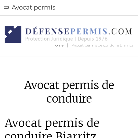
Avocat permis
Home
Avocat permis de conduire Biarritz
Avocat permis de
conduire
Avocat permis de
conduire Biarritz