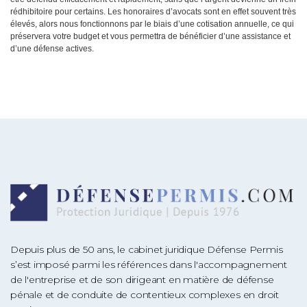
rédhibitoire pour certains. Les honoraires d’avocats sont en effet souvent très
élevés, alors nous fonctionnons par le biais d’une cotisation annuelle, ce qui
préservera votre budget et vous permettra de bénéficier d’une assistance et
d’une défense actives.
Depuis plus de 50 ans, le cabinet juridique Défense Permis
s’est imposé parmi les références dans l'accompagnement
de l'entreprise et de son dirigeant en matière de défense
pénale et de conduite de contentieux complexes en droit