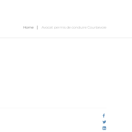
Home
Avocat permis de conduire Courbevoie