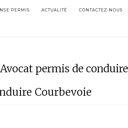
NSE PERMIS
ACTUALITÉ
CONTACTEZ-NOUS
Avocat permis de conduire
nduire Courbevoie