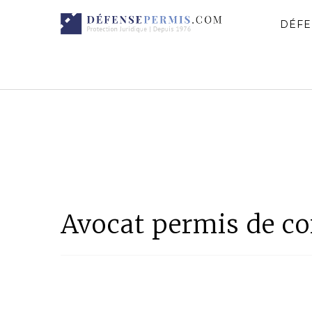
DÉFE
Avocat permis de co