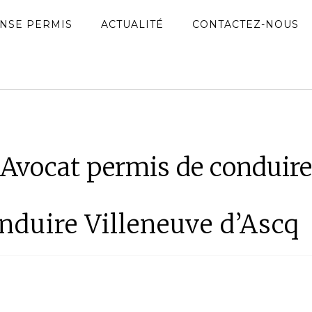
NSE PERMIS
ACTUALITÉ
CONTACTEZ-NOUS
Avocat permis de conduire
nduire Villeneuve d’Ascq