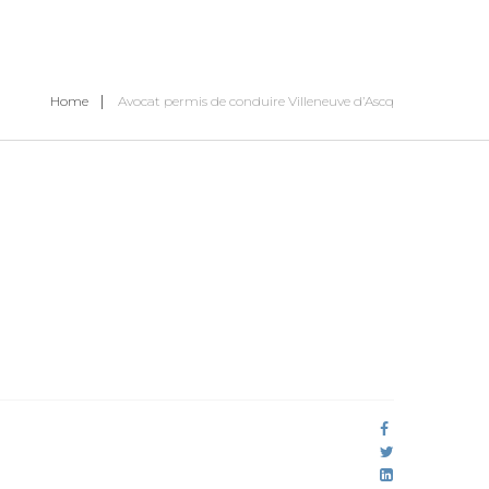
Home
Avocat permis de conduire Villeneuve d’Ascq