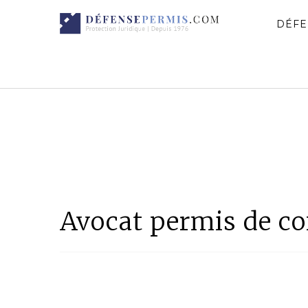
DÉFE
Avocat permis de co