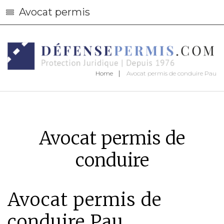
Avocat permis
Home
Avocat permis de conduire Pau
Avocat permis de
conduire
Avocat permis de
conduire Pau