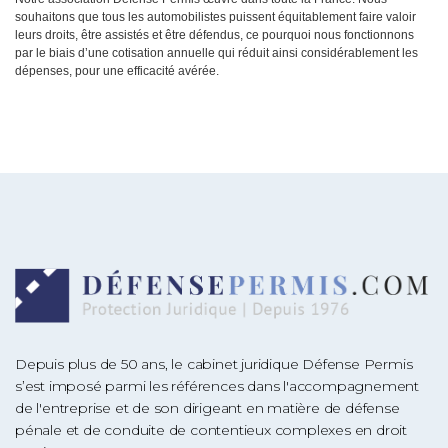
souhaitons que tous les automobilistes puissent équitablement faire valoir
leurs droits, être assistés et être défendus, ce pourquoi nous fonctionnons
par le biais d’une cotisation annuelle qui réduit ainsi considérablement les
dépenses, pour une efficacité avérée.
Depuis plus de 50 ans, le cabinet juridique Défense Permis
s’est imposé parmi les références dans l'accompagnement
de l'entreprise et de son dirigeant en matière de défense
pénale et de conduite de contentieux complexes en droit