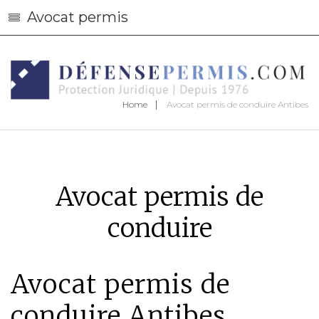
Avocat permis
Home
Avocat permis de conduire Antibes
Avocat permis de
conduire
Avocat permis de
conduire Antibes