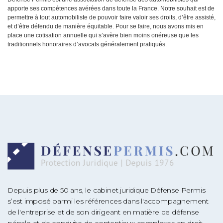
apporte ses compétences avérées dans toute la France. Notre souhait est de
permettre à tout automobiliste de pouvoir faire valoir ses droits, d’être assisté,
et d’être défendu de manière équitable. Pour se faire, nous avons mis en
place une cotisation annuelle qui s’avère bien moins onéreuse que les
traditionnels honoraires d’avocats généralement pratiqués.
Depuis plus de 50 ans, le cabinet juridique Défense Permis
s’est imposé parmi les références dans l'accompagnement
de l'entreprise et de son dirigeant en matière de défense
pénale et de conduite de contentieux complexes en droit