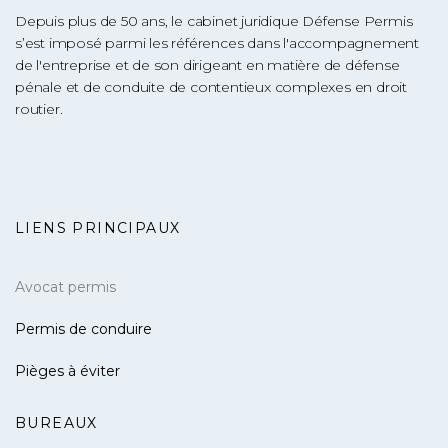
Depuis plus de 50 ans, le cabinet juridique Défense Permis
s’est imposé parmi les références dans l'accompagnement
de l'entreprise et de son dirigeant en matière de défense
pénale et de conduite de contentieux complexes en droit
routier.
LIENS PRINCIPAUX
Avocat permis
Permis de conduire
Pièges à éviter
BUREAUX