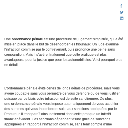
Une
ordonnance pénale
est une procédure de jugement simplifiée, qui a été
mise en place dans le but de désengorger les tribunaux. Un juge examine
l’infraction commise par le contrevenant, puis prononce une peine sans
comparution. Mais il s’avère finalement que cette pratique est plus
avantageuse pour la justice que pour les automobilistes. Voici pourquoi plus
en détail.
L’ordonnance pénale évite certes de longs délais de procédure, mais vous
avoue coupable sans vous permettre de vous défendre ou de vous justifier,
puisque par ce biais votre infraction est de suite sanctionnée. De plus,
une
ordonnance pénale
vous impose automatiquement de vous acquitter
des sommes qui vous incomberont suite aux sanctions appliquées par le
Procureur. Il transparaît ainsi nettement dans cette pratique un intérêt
financier évident. Ces sanctions dépendent d’une grille de sanctions
appliquées en rapport à l’infraction commise, sans tenir compte d’une