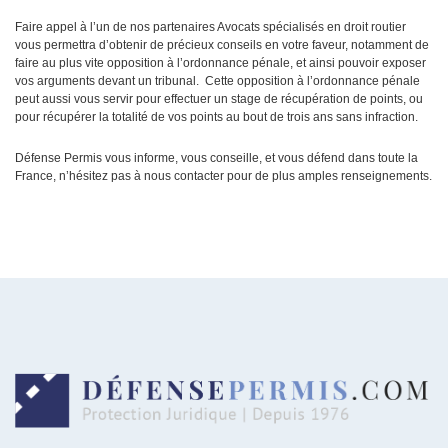
Faire appel à l’un de nos partenaires Avocats spécialisés en droit routier
vous permettra d’obtenir de précieux conseils en votre faveur, notamment de
faire au plus vite opposition à l’ordonnance pénale, et ainsi pouvoir exposer
vos arguments devant un tribunal. Cette opposition à l’ordonnance pénale
peut aussi vous servir pour effectuer un stage de récupération de points, ou
pour récupérer la totalité de vos points au bout de trois ans sans infraction.
Défense Permis vous informe, vous conseille, et vous défend dans toute la
France, n’hésitez pas à nous contacter pour de plus amples renseignements.