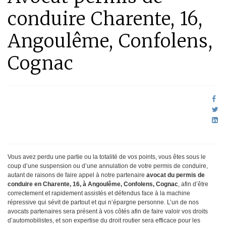
conduire Charente, 16,
Angoulême, Confolens,
Cognac
Vous avez perdu une partie ou la totalité de vos points, vous êtes sous le
coup d’une suspension ou d’une annulation de votre permis de conduire,
autant de raisons de faire appel à notre partenaire
avocat du permis de
conduire en Charente, 16, à Angoulême, Confolens, Cognac
, afin d’être
correctement et rapidement assistés et défendus face à la machine
répressive qui sévit de partout et qui n’épargne personne. L’un de nos
avocats partenaires sera présent à vos côtés afin de faire valoir vos droits
d’automobilistes, et son expertise du droit routier sera efficace pour les