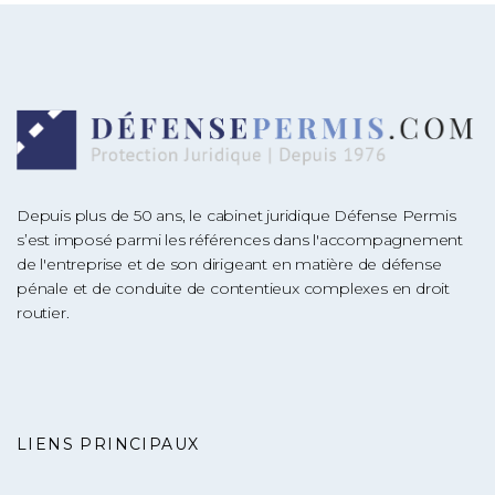
Depuis plus de 50 ans, le cabinet juridique Défense Permis
s’est imposé parmi les références dans l'accompagnement
de l'entreprise et de son dirigeant en matière de défense
pénale et de conduite de contentieux complexes en droit
routier.
LIENS PRINCIPAUX