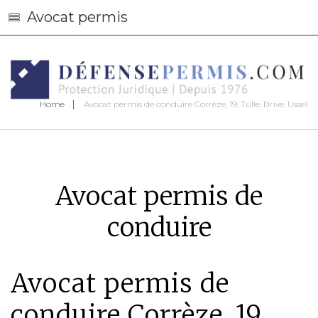
Avocat permis
Home
Avocat permis de conduire Corrèze, 19, Tulle, Brive, Ussel
Avocat permis de
conduire
Avocat permis de
conduire Corrèze, 19,