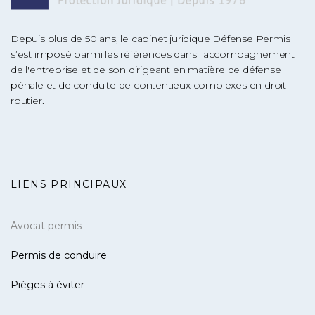
Depuis plus de 50 ans, le cabinet juridique Défense Permis
s’est imposé parmi les références dans l'accompagnement
de l'entreprise et de son dirigeant en matière de défense
pénale et de conduite de contentieux complexes en droit
routier.
LIENS PRINCIPAUX
Avocat permis
Permis de conduire
Pièges à éviter