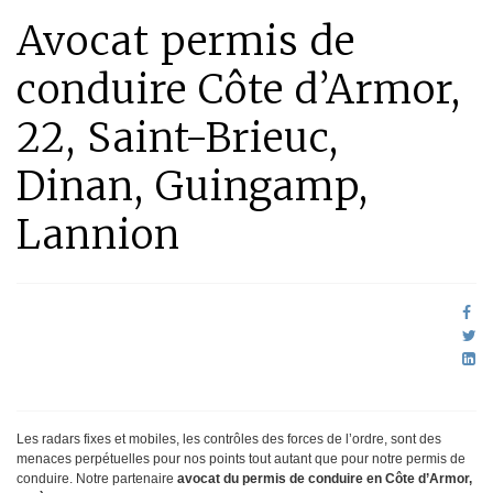
Avocat permis de
conduire Côte d’Armor,
22, Saint-Brieuc,
Dinan, Guingamp,
Lannion
Les radars fixes et mobiles, les contrôles des forces de l’ordre, sont des
menaces perpétuelles pour nos points tout autant que pour notre permis de
conduire. Notre partenaire
avocat du permis de conduire en Côte d’Armor,