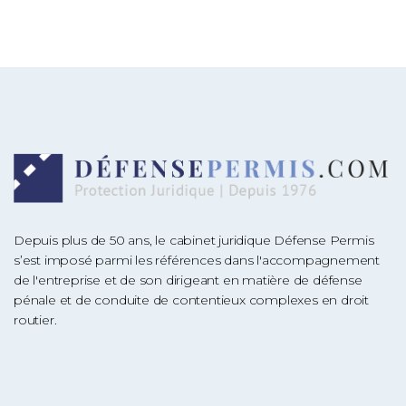
Depuis plus de 50 ans, le cabinet juridique Défense Permis
s’est imposé parmi les références dans l'accompagnement
de l'entreprise et de son dirigeant en matière de défense
pénale et de conduite de contentieux complexes en droit
routier.