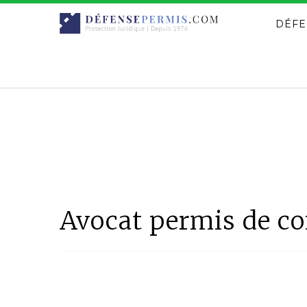
DÉFE
Avocat permis de co