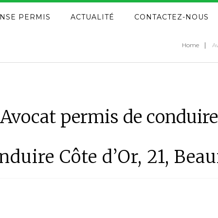
NSE PERMIS
ACTUALITÉ
CONTACTEZ-NOUS
Home
Av
Avocat permis de conduire
nduire Côte d’Or, 21, Bea