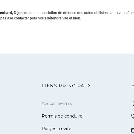
ntbard, Dijon,
de notre association de défense des automobilistes saura vous écouter
pas à le contacter pour vous défendre vite et bien.
LIENS PRINCIPAUX
Avocat permis
Permis de conduire
Pièges à éviter