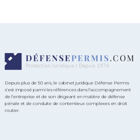
Depuis plus de 50 ans, le cabinet juridique Défense Permis
s’est imposé parmi les références dans l'accompagnement
de l'entreprise et de son dirigeant en matière de défense
pénale et de conduite de contentieux complexes en droit
routier.