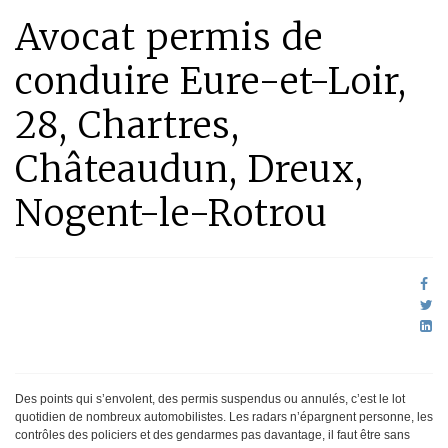
Avocat permis de
conduire Eure-et-Loir,
28, Chartres,
Châteaudun, Dreux,
Nogent-le-Rotrou
Des points qui s’envolent, des permis suspendus ou annulés, c’est le lot
quotidien de nombreux automobilistes. Les radars n’épargnent personne, les
contrôles des policiers et des gendarmes pas davantage, il faut être sans