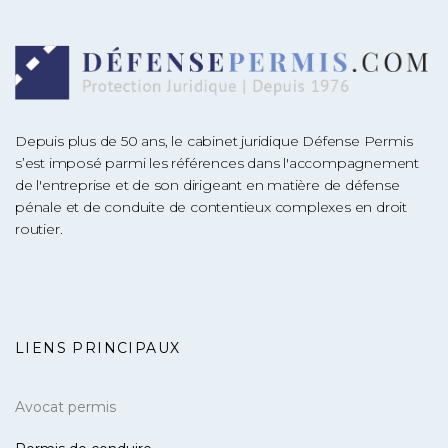
Depuis plus de 50 ans, le cabinet juridique Défense Permis
s’est imposé parmi les références dans l'accompagnement
de l'entreprise et de son dirigeant en matière de défense
pénale et de conduite de contentieux complexes en droit
routier.
LIENS PRINCIPAUX
Avocat permis