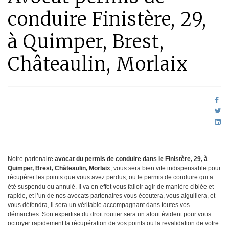
conduire Finistère, 29,
à Quimper, Brest,
Châteaulin, Morlaix
Notre partenaire
avocat du permis de conduire dans le Finistère, 29, à
Quimper, Brest, Châteaulin, Morlaix
, vous sera bien vite indispensable pour
récupérer les points que vous avez perdus, ou le permis de conduire qui a
été suspendu ou annulé. Il va en effet vous falloir agir de manière ciblée et
rapide, et l’un de nos avocats partenaires vous écoutera, vous aiguillera, et
vous défendra, il sera un véritable accompagnant dans toutes vos
démarches. Son expertise du droit routier sera un atout évident pour vous
octroyer rapidement la récupération de vos points ou la revalidation de votre