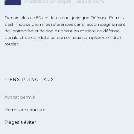
Depuis plus de 50 ans, le cabinet juridique Défense Permis
s’est imposé parmi les références dans l'accompagnement
de l'entreprise et de son dirigeant en matière de défense
pénale et de conduite de contentieux complexes en droit
routier.
LIENS PRINCIPAUX
Avocat permis
Permis de conduire
Pièges à éviter