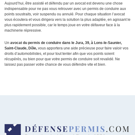
Aujourd’hui, être assisté et défendu par un avocat est devenu une chose
indispensable pour ne pas vous retrouver avec un permis de conduire aux
points soustraits, voir suspendu ou annulé. Pour chaque situation l’avocat
vous écoutera et vous dirigera vers la solution la plus adaptée, en agissant le
plus rapidement possible, car le temps joue en votre défaveur face à la
machinerie répressive.
Un
avocat du permis de conduire dans le Jura, 39, à Lons-le-Saunier,
Saint-Claude, Dôle,
vous apportera une aide précieuse pour faire valoir vos
droits d’automobilistes, et pour tout tenter afin que vos points soient
récupérés, ou bien pour que votre permis de conduire soit revalidé. Ne
laissez pas passer votre chance de vous défendre vite et bien.