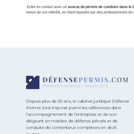
Entre en contact avec un
avocat du permis de conduire dans le Lo
mieux de vos intérêts, en étant épaulés par des professionnels du dr
Depuis plus de 50 ans, le cabinet juridique Défense
Permis s’est imposé parmi les références dans
l'accompagnement de l'entreprise et de son
dirigeant en matière de défense pénale et de
conduite de contentieux complexes en droit
routier.