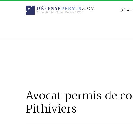
DÉFE
Avocat permis de con
Pithiviers