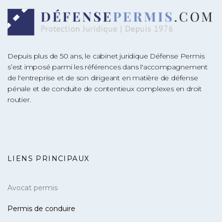
Depuis plus de 50 ans, le cabinet juridique Défense Permis
s’est imposé parmi les références dans l'accompagnement
de l'entreprise et de son dirigeant en matière de défense
pénale et de conduite de contentieux complexes en droit
routier.
LIENS PRINCIPAUX
Avocat permis
Permis de conduire