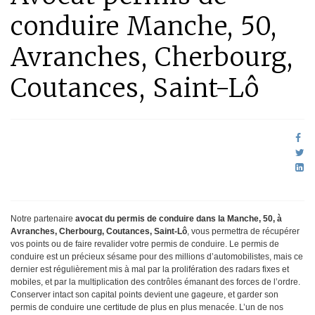
conduire Manche, 50,
Avranches, Cherbourg,
Coutances, Saint-Lô
Notre partenaire
avocat du permis de conduire dans la Manche, 50, à
Avranches, Cherbourg, Coutances, Saint-Lô
, vous permettra de récupérer
vos points ou de faire revalider votre permis de conduire. Le permis de
conduire est un précieux sésame pour des millions d’automobilistes, mais ce
dernier est régulièrement mis à mal par la prolifération des radars fixes et
mobiles, et par la multiplication des contrôles émanant des forces de l’ordre.
Conserver intact son capital points devient une gageure, et garder son
permis de conduire une certitude de plus en plus menacée. L’un de nos