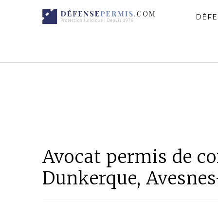
DÉFE
Avocat permis de con
Dunkerque, Avesnes