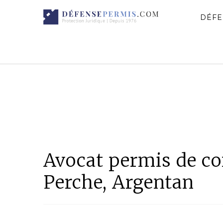
DÉFE
Avocat permis de co
Perche, Argentan