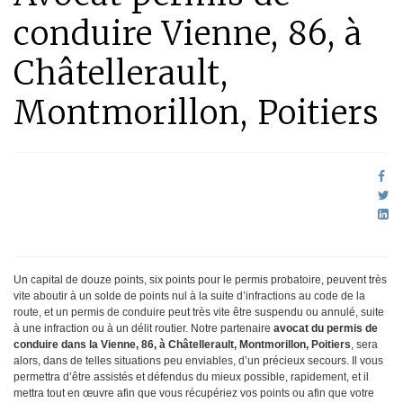
conduire Vienne, 86, à
Châtellerault,
Montmorillon, Poitiers
Un capital de douze points, six points pour le permis probatoire, peuvent très
vite aboutir à un solde de points nul à la suite d’infractions au code de la
route, et un permis de conduire peut très vite être suspendu ou annulé, suite
à une infraction ou à un délit routier. Notre partenaire
avocat du permis de
conduire dans la Vienne, 86, à Châtellerault, Montmorillon, Poitiers
, sera
alors, dans de telles situations peu enviables, d’un précieux secours. Il vous
permettra d’être assistés et défendus du mieux possible, rapidement, et il
mettra tout en œuvre afin que vous récupériez vos points ou afin que votre