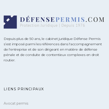
Depuis plus de 50 ans, le cabinet juridique Défense Permis
s’est imposé parmi les références dans l'accompagnement
de l'entreprise et de son dirigeant en matière de défense
pénale et de conduite de contentieux complexes en droit
routier.
LIENS PRINCIPAUX
Avocat permis