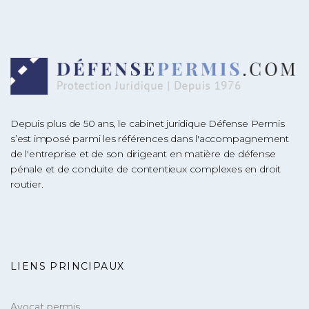
Depuis plus de 50 ans, le cabinet juridique Défense Permis
s’est imposé parmi les références dans l'accompagnement
de l'entreprise et de son dirigeant en matière de défense
pénale et de conduite de contentieux complexes en droit
routier.
LIENS PRINCIPAUX
Avocat permis