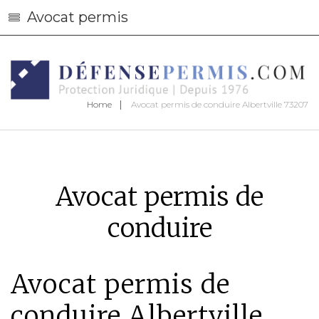
Avocat permis
Home
Avocat permis de conduire Albertville 73207
Avocat permis de
conduire
Avocat permis de
conduire Albertville