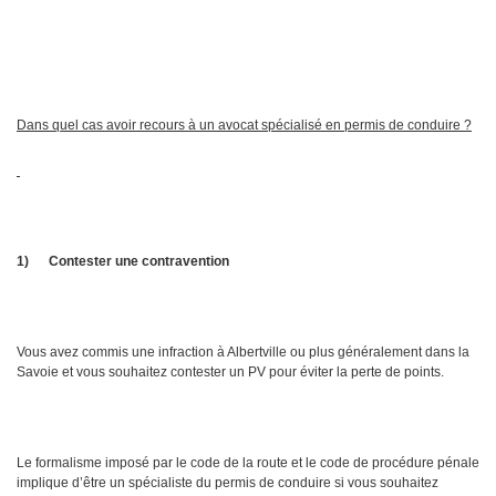
Dans quel cas avoir recours à un avocat spécialisé en permis de conduire ?
1)
Contester une contravention
Vous avez commis une infraction à Albertville ou plus généralement dans la
Savoie et vous souhaitez contester un PV pour éviter la perte de points.
Le formalisme imposé par le code de la route et le code de procédure pénale
implique d’être un spécialiste du permis de conduire si vous souhaitez