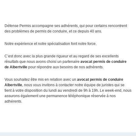
Défense Permis accompagne ses adhérents, qui pour certains rencontrent
des problèmes de permis de conduire, et ce depuis 40 ans.
Notre expérience et notre spécialisation font notre force.
C’est donc avec la plus grande rigueur et au regard de ses excellents
résultats que nous avons choisi un partenaire
avocat permis de conduire
de Albertville
pour répondre aux besoins de nos adhérents.
Vous souhaitez être mis en relation avec un
avocat permis de conduire
Albertville
, nous vous invitons à contacter notre équipe de juristes qui se
tient à votre disposition du lundi au vendredi de 9h à 19h. Le week-end, nous
assurons également une permanence téléphonique réservée à nos
adhérents.