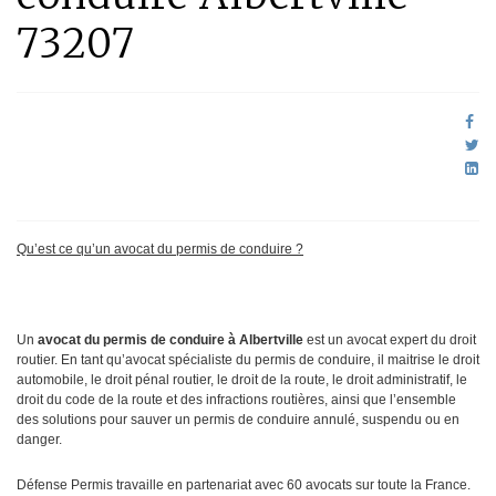
73207
Qu’est ce qu’un avocat du permis de conduire ?
Un
avocat du permis de conduire à Albertville
est un avocat expert du droit
routier. En tant qu’avocat spécialiste du permis de conduire, il maitrise le droit
automobile, le droit pénal routier, le droit de la route, le droit administratif, le
droit du code de la route et des infractions routières, ainsi que l’ensemble
des solutions pour sauver un permis de conduire annulé, suspendu ou en
danger.
Défense Permis travaille en partenariat avec 60 avocats sur toute la France.