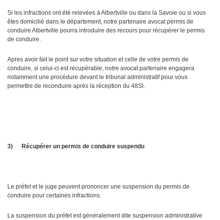
Si les infractions ont été relevées à Albertville ou dans la Savoie ou si vous
êtes domicilié dans le département, notre partenaire avocat permis de
conduire Albertville pourra introduire des recours pour récupérer le permis
de conduire.
Apres avoir fait le point sur votre situation et celle de votre permis de
conduire, si celui-ci est récupérable, notre avocat partenaire engagera
notamment une procédure devant le tribunal administratif pour vous
permettre de reconduire après la réception du 48SI.
3)
Récupérer un permis de conduire suspendu
Le préfet et le juge peuvent prononcer une suspension du permis de
conduire pour certaines infractions.
La suspension du préfet est généralement dite suspension administrative